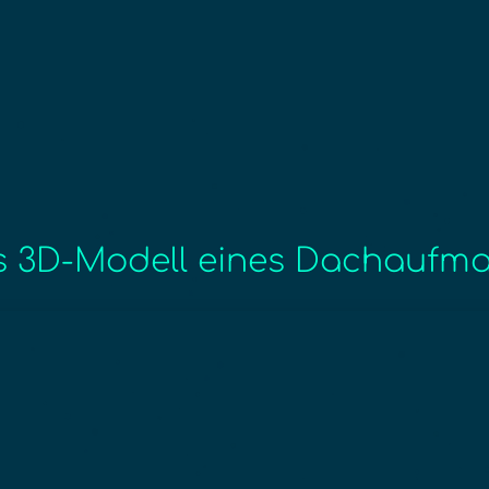
 3D-Modell eines Dachaufm