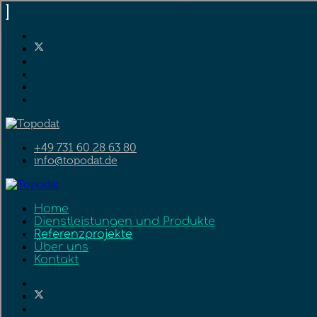
+49 731 60 28 63 80
info@topodat.de
Home
Dienstleistungen und Produkte
Referenzprojekte
Über uns
Kontakt