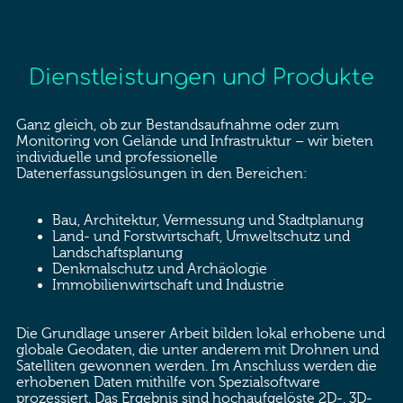
Dienstleistungen und Produkte
Ganz gleich, ob zur Bestandsaufnahme oder zum
Monitoring von Gelände und Infrastruktur – wir bieten
individuelle und professionelle
Datenerfassungslösungen in den Bereichen:
Bau, Architektur, Vermessung und Stadtplanung
Land- und Forstwirtschaft, Umweltschutz und
Landschaftsplanung
Denkmalschutz und Archäologie
Immobilienwirtschaft und Industrie
Die Grundlage unserer Arbeit bilden lokal erhobene und
globale Geodaten, die unter anderem mit Drohnen und
Satelliten gewonnen werden. Im Anschluss werden die
erhobenen Daten mithilfe von Spezialsoftware
prozessiert. Das Ergebnis sind hochaufgelöste 2D-, 3D-