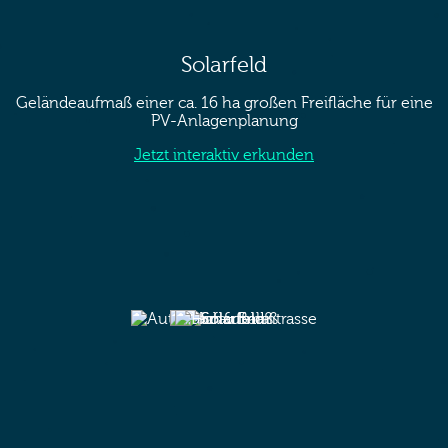
Solarfeld
Geländeaufmaß einer ca. 16 ha großen Freifläche für eine
PV-Anlagenplanung
Jetzt interaktiv erkunden