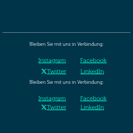
Bleiben Sie mit uns in Verbindung:
Instagram
Facebook
Twitter
LinkedIn
Bleiben Sie mit uns in Verbindung:
Instagram
Facebook
Twitter
LinkedIn