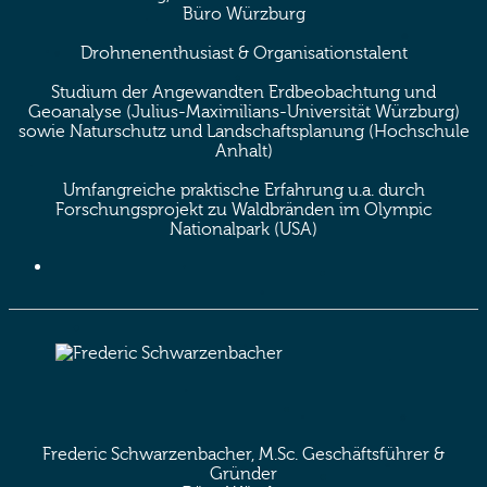
Büro Würzburg
Drohnenenthusiast & Organisationstalent
Studium der Angewandten Erdbeobachtung und
Geoanalyse (Julius-Maximilians-Universität Würzburg)
sowie Naturschutz und Landschaftsplanung (Hochschule
Anhalt)
Umfangreiche praktische Erfahrung u.a. durch
Forschungsprojekt zu Waldbränden im Olympic
Nationalpark (USA)
Frederic Schwarzenbacher, M.Sc.
Geschäftsführer &
Gründer