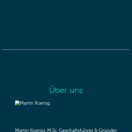
Über uns
Martin Koenig, M.Sc.
Geschäftsführer & Gründer