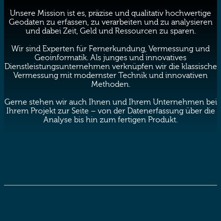
Unsere Mission ist es, präzise und qualitativ hochwertige
Geodaten zu erfassen, zu verarbeiten und zu analysieren
und dabei Zeit, Geld und Ressourcen zu sparen.
Wir sind Experten für Fernerkundung, Vermessung und
Geoinformatik. Als junges und innovatives
Dienstleistungsunternehmen verknüpfen wir die klassische
Vermessung mit modernster Technik und innovativen
Methoden.
Gerne stehen wir auch Ihnen und Ihrem Unternehmen bei
Ihrem Projekt zur Seite – von der Datenerfassung über die
Analyse bis hin zum fertigen Produkt.