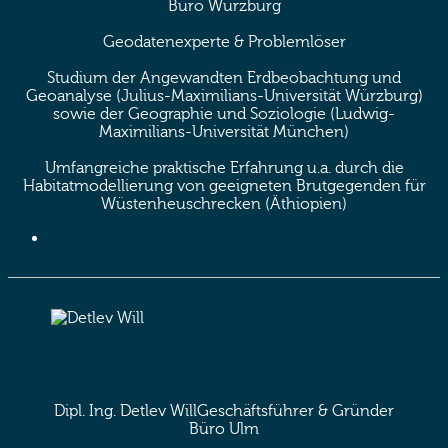
Büro Würzburg
Geodatenexperte & Problemlöser
Studium der Angewandten Erdbeobachtung und
Geoanalyse (Julius-Maximilians-Universität Würzburg)
sowie der Geographie und Soziologie (Ludwig-
Maximilians-Universität München)
Umfangreiche praktische Erfahrung u.a. durch die
Habitatmodellierung von geeigneten Brutgegenden für
Wüstenheuschrecken (Äthiopien)
Dipl. Ing. Detlev Will
Geschäftsführer & Gründer
Büro Ulm