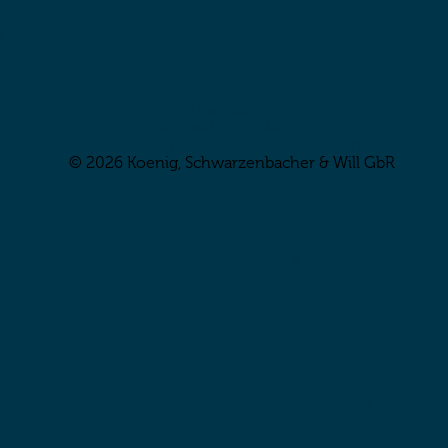
Impressum
Datenschutzerklärung
Allgemeine Geschäftsbedingungen
© 2026 Koenig, Schwarzenbacher & Will GbR