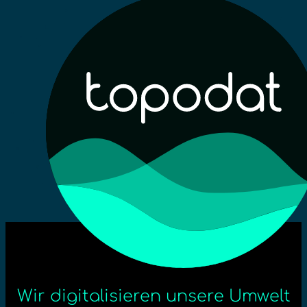
Wir digitalisieren unsere Umwelt