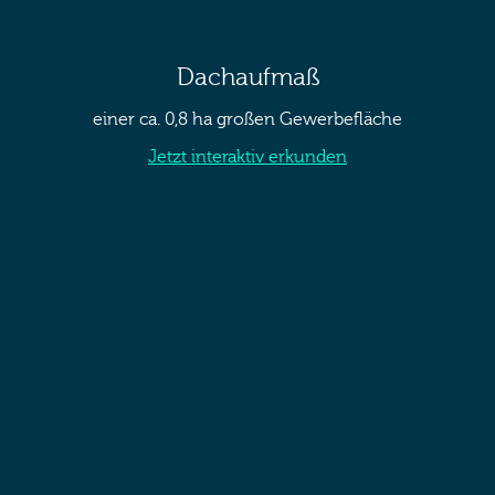
Dachaufmaß
einer ca. 0,8 ha großen Gewerbefläche
Jetzt interaktiv erkunden