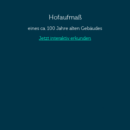
Hofaufmaß
eines ca. 100 Jahre alten Gebäudes
Jetzt interaktiv erkunden