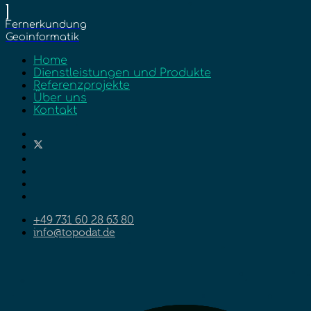
Home
Dienstleistungen und Produkte
Referenzprojekte
Über uns
Kontakt
+49 731 60 28 63 80
info@topodat.de