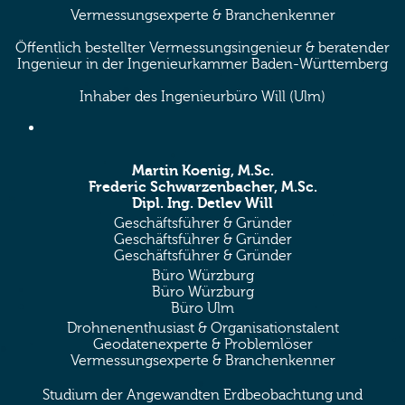
Vermessungsexperte & Branchenkenner
Öffentlich bestellter Vermessungsingenieur & beratender
Ingenieur in der Ingenieurkammer Baden-Württemberg
Inhaber des Ingenieurbüro Will (Ulm)
Martin Koenig, M.Sc.
Frederic Schwarzenbacher, M.Sc.
Dipl. Ing. Detlev Will
Geschäftsführer & Gründer
Geschäftsführer & Gründer
Geschäftsführer & Gründer
Büro Würzburg
Büro Würzburg
Büro Ulm
Drohnenenthusiast & Organisationstalent
Geodatenexperte & Problemlöser
Vermessungsexperte & Branchenkenner
Studium der Angewandten Erdbeobachtung und