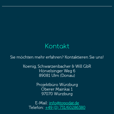
Kontakt
Sie möchten mehr erfahren? Kontaktieren Sie uns!
Koenig, Schwarzenbacher & Will GbR
Hörvelsinger Weg 6
89081 Ulm (Donau)
Projektbüro Würzburg
Oberer Mainkai 1
97070 Würzburg
E-Mail:
info@topodat.de
Telefon:
+49 (0) 731/60286380