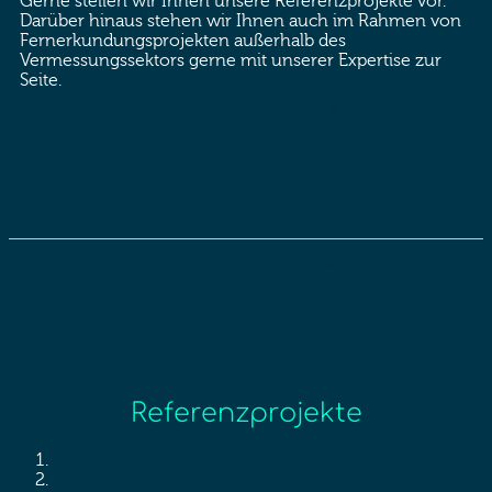
Gerne stellen wir Ihnen unsere Referenzprojekte vor.
Darüber hinaus stehen wir Ihnen auch im Rahmen von
Fernerkundungsprojekten außerhalb des
Vermessungssektors gerne mit unserer Expertise zur
Seite.
Referenzprojekte