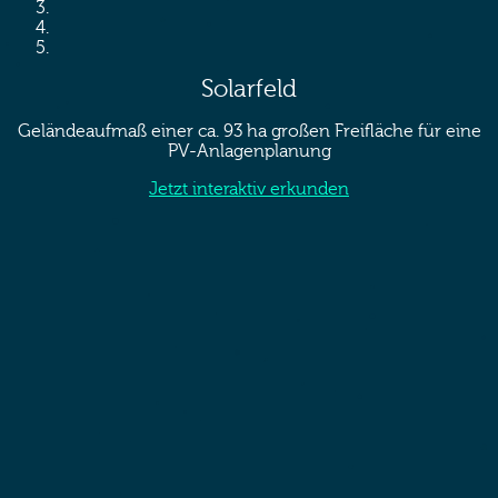
Solarfeld
Geländeaufmaß einer ca. 93 ha großen Freifläche für eine
PV-Anlagenplanung
Jetzt interaktiv erkunden