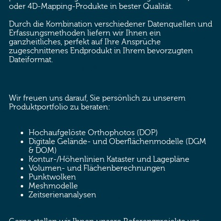
oder 4D-Mapping-Produkte in bester Qualität.
Durch die Kombination verschiedener Datenquellen und
Erfassungsmethoden liefern wir Ihnen ein
ganzheitliches, perfekt auf Ihre Ansprüche
zugeschnittenes Endprodukt in Ihrem bevorzugten
Dateiformat.
Wir freuen uns darauf, Sie persönlich zu unserem
Produktportfolio zu beraten:
Hochaufgelöste Orthophotos (DOP)
Digitale Gelände- und Oberflächenmodelle (DGM
& DOM)
Kontur-/Höhenlinien Kataster und Lagepläne
Volumen- und Flächenberechnungen
Punktwolken
Meshmodelle
Zeitserienanalysen