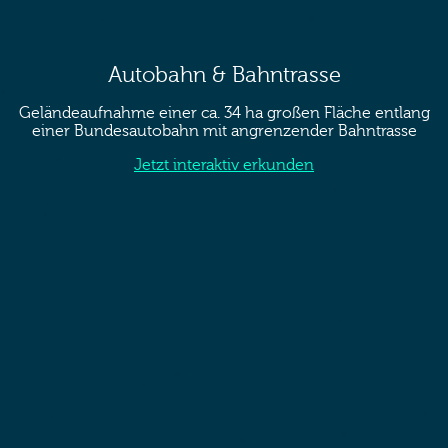
Autobahn & Bahntrasse
Geländeaufnahme einer ca. 34 ha großen Fläche entlang
einer Bundesautobahn mit angrenzender Bahntrasse
Jetzt interaktiv erkunden